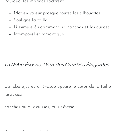
Pourquoi les mariées l'adorent :
Met en valeur presque toutes les silhouettes
Souligne la taille
Dissimule élégamment les hanches et les cuisses.
Intemporel et romantique
La Robe Évasée. Pour des Courbes Élégantes
La robe ajustée et évasée épouse le corps de la taille
jusqu'aux
hanches ou aux cuisses, puis s'évase.
-