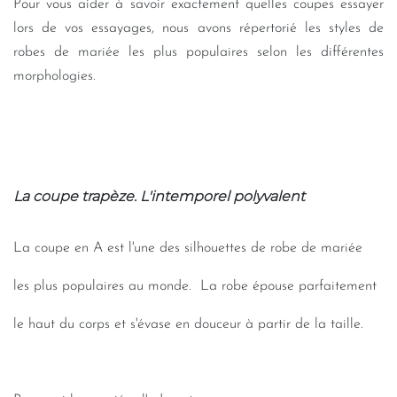
Pour vous aider à savoir exactement quelles coupes essayer
lors de vos essayages, nous avons répertorié les styles de
robes de mariée les plus populaires selon les différentes
morphologies.
La coupe trapèze. L'intemporel polyvalent
La coupe en A est l'une des silhouettes de robe de mariée
les
plus populaires au monde.
La robe épouse parfaitement
le
haut du corps et s'évase en
douceur à partir de la taille.
-