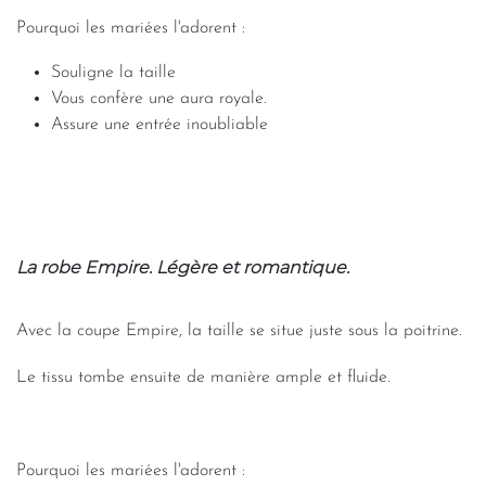
Pourquoi les mariées l'adorent :
Souligne la taille
Vous confère une aura royale.
Assure une entrée inoubliable
La robe Empire. Légère et romantique.
Avec la coupe Empire, la taille se situe juste sous la poitrine.
Le tissu tombe ensuite de manière ample et fluide.
-
Pourquoi les mariées l'adorent :