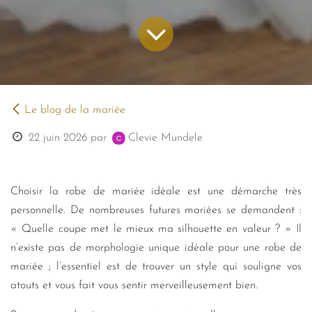
Le blog de la mariée
22 juin 2026
par
Clevie Mundele
Choisir la robe de mariée idéale est une démarche très
personnelle. De nombreuses futures mariées se demandent :
« Quelle coupe met le mieux ma silhouette en valeur ? » Il
n’existe pas de morphologie unique idéale pour une robe de
mariée ; l’essentiel est de trouver un style qui souligne vos
atouts et vous fait vous sentir merveilleusement bien.