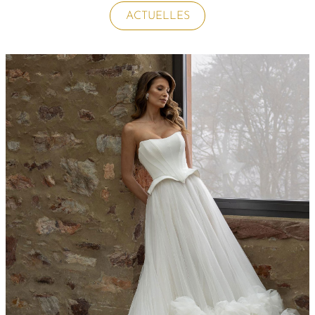
ACTUELLES