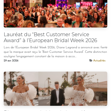
Lauréat du “Best Customer Service
Award” à l’European Bridal Week 2026
Lors de l’European Bridal Week 2026, Diane Legrand a annoncé avec fierté
que la marque avait reçu le “Best Customer Service Award”. Cette distinction
souligne l’engagement constant de la maison à acco...
29 avr. 2026
Actualités