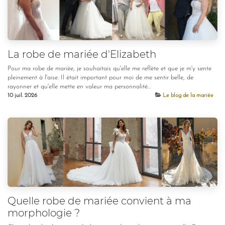
La robe de mariée d'Elizabeth
Pour ma robe de mariée, je souhaitais qu'elle me reflète et que je m'y sente
pleinement à l'aise. Il était important pour moi de me sentir belle, de
rayonner et qu'elle mette en valeur ma personnalité...
10 juil. 2026
Le blog de la mariée
Quelle robe de mariée convient à ma
morphologie ?