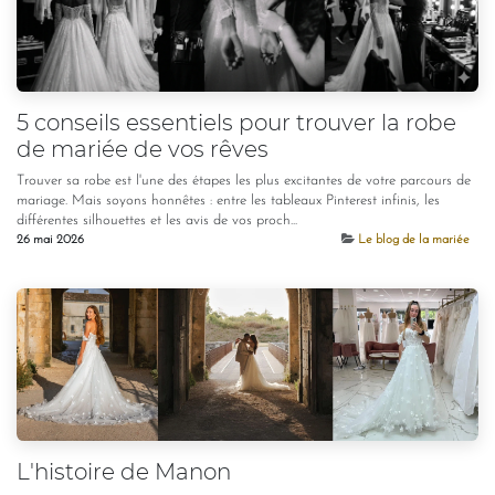
5 conseils essentiels pour trouver la robe
de mariée de vos rêves
Trouver sa robe est l'une des étapes les plus excitantes de votre parcours de
mariage. Mais soyons honnêtes : entre les tableaux Pinterest infinis, les
différentes silhouettes et les avis de vos proch...
26 mai 2026
Le blog de la mariée
L'histoire de Manon