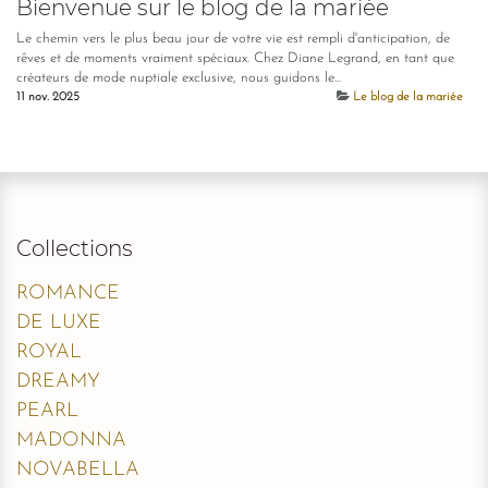
Bienvenue sur le blog de la mariée
Le chemin vers le plus beau jour de votre vie est rempli d'anticipation, de
rêves et de moments vraiment spéciaux. Chez Diane Legrand, en tant que
créateurs de mode nuptiale exclusive, nous guidons le...
11 nov. 2025
Le blog de la mariée
Collections
ROMANCE
DE LUXE
ROYAL
DREAMY
PEARL
MADONNA
NOVABELLA