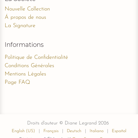
Nouvelle Collection
Á propos de nous
La Signature
Informations
Politique de Confidentialité
Conditions Générales
Mentions Légales
Page FAQ
Droits d'auteur © Diane Legrand 2026
English (US)
|
Français
|
Deutsch
|
Italiano
|
Español