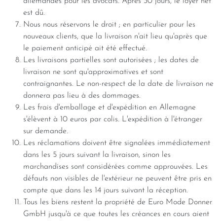
allemandes pour les avocats. Après 30 jours, le loyer net
est dû.
Nous nous réservons le droit ; en particulier pour les
nouveaux clients, que la livraison n'ait lieu qu'après que
le paiement anticipé ait été effectué.
Les livraisons partielles sont autorisées ; les dates de
livraison ne sont qu'approximatives et sont
contraignantes. Le non-respect de la date de livraison ne
donnera pas lieu à des dommages.
Les frais d'emballage et d'expédition en Allemagne
s'élèvent à 10 euros par colis. L'expédition à l'étranger
sur demande.
Les réclamations doivent être signalées immédiatement
dans les 5 jours suivant la livraison, sinon les
marchandises sont considérées comme approuvées. Les
défauts non visibles de l'extérieur ne peuvent être pris en
compte que dans les 14 jours suivant la réception.
Tous les biens restent la propriété de Euro Mode Donner
GmbH jusqu'à ce que toutes les créances en cours aient