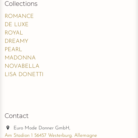
Collections
ROMANCE
DE LUXE
ROYAL
DREAMY
PEARL
MADONNA
NOVABELLA
LISA DONETTI
Contact
Euro Mode Donner GmbH,
Am Stadion 1 56457 Westerburg. Allemagne