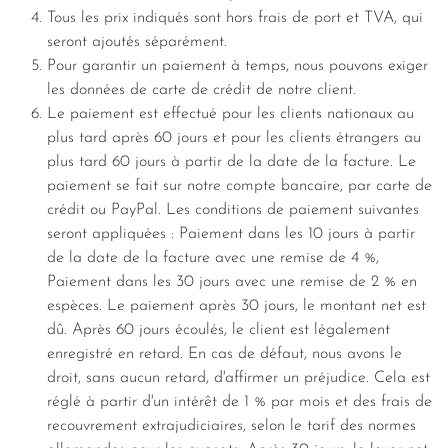
Tous les prix indiqués sont hors frais de port et TVA, qui
seront ajoutés séparément.
Pour garantir un paiement à temps, nous pouvons exiger
les données de carte de crédit de notre client.
Le paiement est effectué pour les clients nationaux au
plus tard après 60 jours et pour les clients étrangers au
plus tard 60 jours à partir de la date de la facture. Le
paiement se fait sur notre compte bancaire, par carte de
crédit ou PayPal. Les conditions de paiement suivantes
seront appliquées : Paiement dans les 10 jours à partir
de la date de la facture avec une remise de 4 %,
Paiement dans les 30 jours avec une remise de 2 % en
espèces. Le paiement après 30 jours, le montant net est
dû. Après 60 jours écoulés, le client est légalement
enregistré en retard. En cas de défaut, nous avons le
droit, sans aucun retard, d'affirmer un préjudice. Cela est
réglé à partir d'un intérêt de 1 % par mois et des frais de
recouvrement extrajudiciaires, selon le tarif des normes