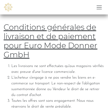
Se rendre au contenu
Conditions générales de
livraison et de paiement
pour Euro Mode Donner
GmbH
Les livraisons ne sont effectuées qu'aux magasins vérifiés
avec preuve d'une licence commerciale.
L'acheteur s'engage à ne pas vendre les biens en e-
commerce sur transport. Le non-respect de l'obligation
susmentionnée donne au Vendeur le droit de se retirer
du contrat d'achat.
Toutes les offres sont sans engagement. Nous nous
réservons le droit de vente préalable.