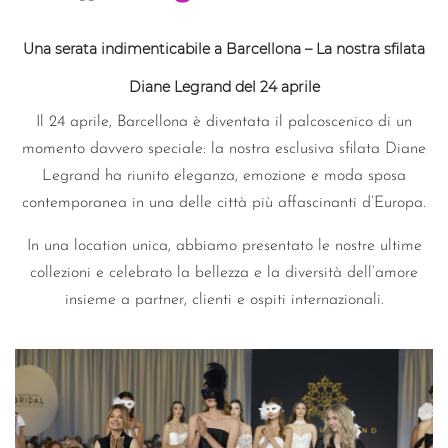
Una serata indimenticabile a Barcellona – La nostra sfilata
Diane Legrand del 24 aprile
Il 24 aprile, Barcellona è diventata il palcoscenico di un
momento davvero speciale: la nostra esclusiva sfilata Diane
Legrand ha riunito eleganza, emozione e moda sposa
contemporanea in una delle città più affascinanti d’Europa.
In una location unica, abbiamo presentato le nostre ultime
collezioni e celebrato la bellezza e la diversità dell’amore
insieme a partner, clienti e ospiti internazionali.