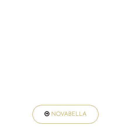
NOVABE​​​​​​​​​​LLA