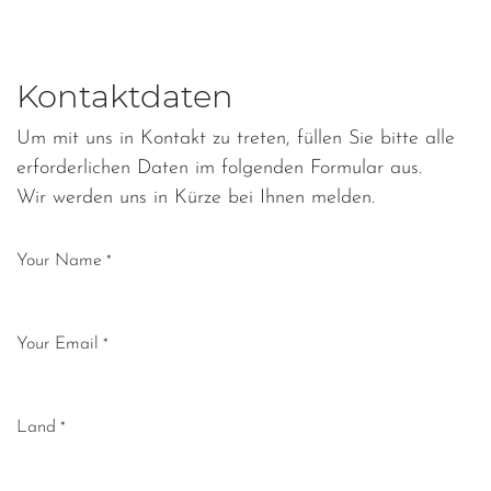
Kontaktdaten
Um mit uns in Kontakt zu treten, füllen Sie bitte alle
erforderlichen Daten im folgenden Formular aus.
Wir werden uns in Kürze bei Ihnen melden.
Your Name
*
Your Email
*
Land
*