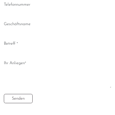
Telefonnummer
Geschäftsname
Betreff
*
Ihr Anliegen
*
Senden