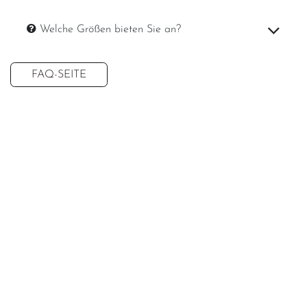
Welche Größen bieten Sie an?
FAQ-SEITE