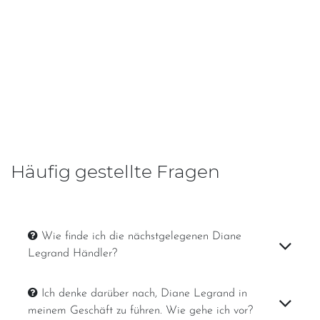
Häufig gestellte Fragen
Wie finde ich die nächstgelegenen Diane
Legrand Händler?
Ich denke darüber nach, Diane Legrand in
meinem Geschäft zu führen. Wie gehe ich vor?