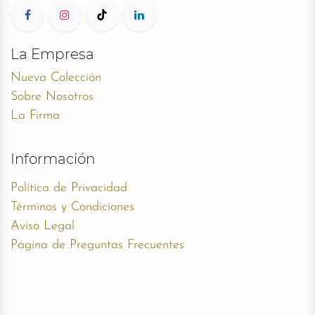
La Empresa
Nueva Colección
Sobre Nosotros
La Firma
Información
Política de Privacidad
Términos y Condiciones
Aviso Legal
Página de Preguntas Frecuentes