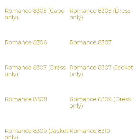
Romance 8305 (Cape
Romance 8305 (Dress
only)
only)
Romance 8306
Romance 8307
Romance 8307 (Dress
Romance 8307 (Jacket
only)
only)
Romance 8308
Romance 8309 (Dress
only)
Romance 8309 (Jacket
Romance 8310
only)