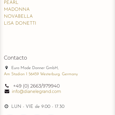
PEARL
MADONNA
NOVABELLA
LISA DONETTI
Contacto
Euro Mode Donner GmbH,
Am Stadion 1 56459 Westerburg. Germany
+49
(0) 2663/979940
info@dianelegrand.com
LUN - VIE de
9.00 - 17.30