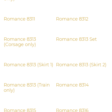
Romance 8311
Romance 8312
Romance 8313
Romance 8313 Set
(Corsage only)
Romance 8313 (Skirt 1)
Romance 8313 (Skirt 2)
Romance 8313 (Train
Romance 8314
only)
Romance 8315
Romance 8316